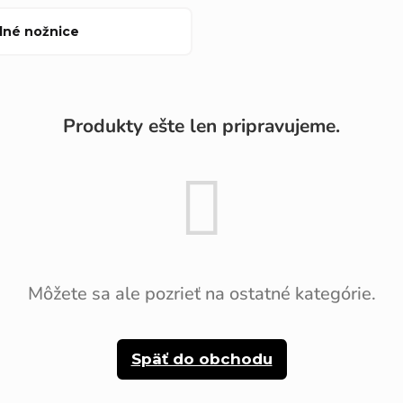
dné nožnice
Produkty ešte len pripravujeme.
Môžete sa ale pozrieť na ostatné kategórie.
Späť do obchodu