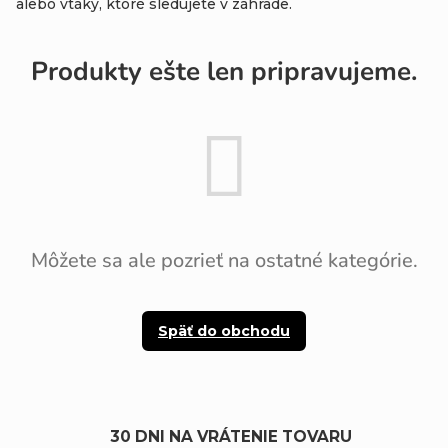
alebo vtáky, ktoré sledujete v záhrade.
Produkty ešte len pripravujeme.
Môžete sa ale pozrieť na ostatné kategórie.
Späť do obchodu
30 DNI NA VRÁTENIE TOVARU