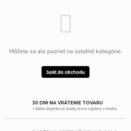
Môžete sa ale pozrieť na ostatné kategórie.
Späť do obchodu
30 DNI NA VRÁTENIE TOVARU
+ ďalšie doplnkové služby ktoré nájdete v košíku