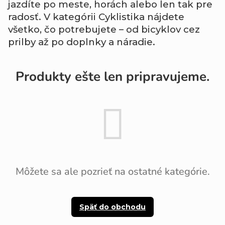
jazdíte po meste, horách alebo len tak pre
radosť. V kategórii Cyklistika nájdete
všetko, čo potrebujete – od bicyklov cez
prilby až po doplnky a náradie.
Produkty ešte len pripravujeme.
Môžete sa ale pozrieť na ostatné kategórie.
Späť do obchodu