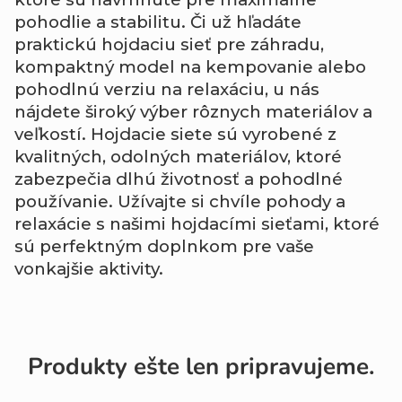
pohodlie a stabilitu. Či už hľadáte
praktickú hojdaciu sieť pre záhradu,
kompaktný model na kempovanie alebo
pohodlnú verziu na relaxáciu, u nás
nájdete široký výber rôznych materiálov a
veľkostí. Hojdacie siete sú vyrobené z
kvalitných, odolných materiálov, ktoré
zabezpečia dlhú životnosť a pohodlné
používanie. Užívajte si chvíle pohody a
relaxácie s našimi hojdacími sieťami, ktoré
sú perfektným doplnkom pre vaše
vonkajšie aktivity.
Produkty ešte len pripravujeme.