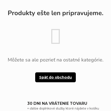
Produkty ešte len pripravujeme.
Môžete sa ale pozrieť na ostatné kategórie.
Späť do obchodu
30 DNI NA VRÁTENIE TOVARU
+ ďalšie doplnkové služby ktoré nájdete v košíku