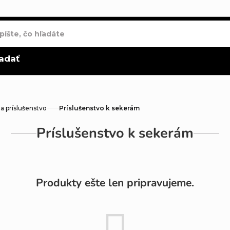
adať
a príslušenstvo
Príslušenstvo k sekerám
Príslušenstvo k sekerám
Produkty ešte len pripravujeme.