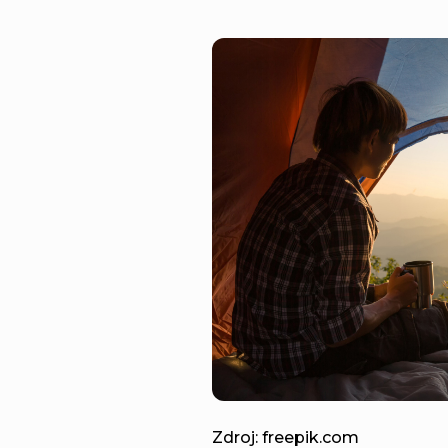
Zdroj: freepik.com