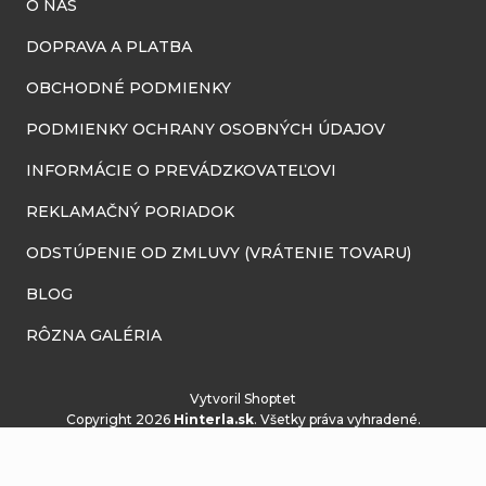
O NÁS
DOPRAVA A PLATBA
OBCHODNÉ PODMIENKY
PODMIENKY OCHRANY OSOBNÝCH ÚDAJOV
INFORMÁCIE O PREVÁDZKOVATEĽOVI
REKLAMAČNÝ PORIADOK
ODSTÚPENIE OD ZMLUVY (VRÁTENIE TOVARU)
BLOG
RÔZNA GALÉRIA
Vytvoril Shoptet
Copyright 2026
Hinterla.sk
. Všetky práva vyhradené.