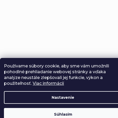
Používame súbory cookie, aby sme vám umožnili
pohodlné prehliadanie webovej stránky a vďaka
analýze neustále zlepšovali jej funkcie, výkon a
použiteľnosť.
Viac informácií
Nastavenie
Súhlasím