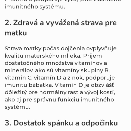
imunitného systému.
2. Zdravá a vyvážená strava pre
matku
Strava matky počas dojčenia ovplyvňuje
kvalitu materského mlieka. Príjem
dostatočného množstva vitamínov a
minerálov, ako sú vitamíny skupiny B,
vitamín C, vitamín D a zinok, podporuje
imunitu bábätka. Vitamín D je obzvlášť
dôležitý pre normálny rast a vývoj kostí,
ako aj pre správnu funkciu imunitného
systému.
3. Dostatok spánku a odpočinku